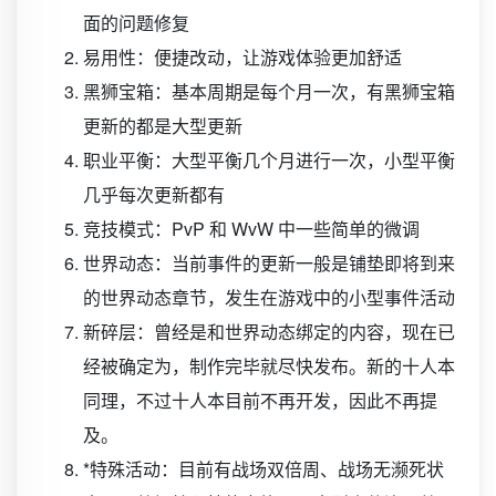
面的问题修复
易用性：便捷改动，让游戏体验更加舒适
黑狮宝箱：基本周期是每个月一次，有黑狮宝箱
更新的都是大型更新
职业平衡：大型平衡几个月进行一次，小型平衡
几乎每次更新都有
竞技模式：PvP 和 WvW 中一些简单的微调
世界动态：当前事件的更新一般是铺垫即将到来
的世界动态章节，发生在游戏中的小型事件活动
新碎层：曾经是和世界动态绑定的内容，现在已
经被确定为，制作完毕就尽快发布。新的十人本
同理，不过十人本目前不再开发，因此不再提
及。
*特殊活动：目前有战场双倍周、战场无濒死状