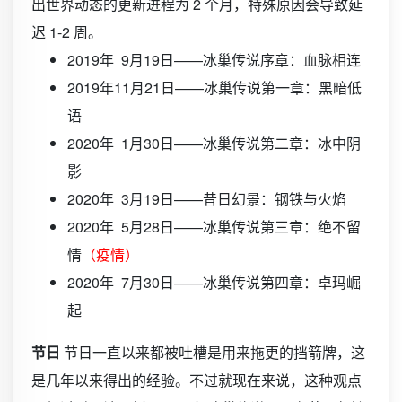
出世界动态的更新进程为 2 个月，特殊原因会导致延
迟 1-2 周。
2019年 9月19日——冰巢传说序章：血脉相连
2019年11月21日——冰巢传说第一章：黑暗低
语
2020年 1月30日——冰巢传说第二章：冰中阴
影
2020年 3月19日——昔日幻景：钢铁与火焰
2020年 5月28日——冰巢传说第三章：绝不留
情
（疫情）
2020年 7月30日——冰巢传说第四章：卓玛崛
起
节日
节日一直以来都被吐槽是用来拖更的挡箭牌，这
是几年以来得出的经验。不过就现在来说，这种观点