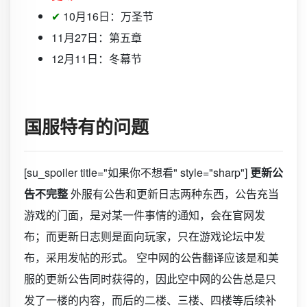
✔
10月16日：万圣节
11月27日：第五章
12月11日：冬幕节
国服特有的问题
[su_spoiler title="如果你不想看" style="sharp"]
更新公
告不完整
外服有公告和更新日志两种东西，公告充当
游戏的门面，是对某一件事情的通知，会在官网发
布；而更新日志则是面向玩家，只在游戏论坛中发
布，采用发帖的形式。 空中网的公告翻译应该是和美
服的更新公告同时获得的，因此空中网的公告总是只
发了一楼的内容，而后的二楼、三楼、四楼等后续补