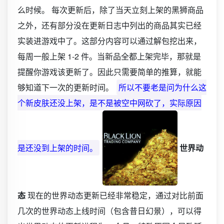
么时候。 每次更新后，除了当天立刻上架的黑狮商品
之外，还有部分没在更新日志中列出的商品其实已经
实装进游戏中了。这部分内容可以通过解包挖出来，
每周一般上架 1-2 件。当新品全都上架完毕，那就是
提醒你游戏该更新了。因此只需要简单的推算，就能
够知道下一次的更新时间。
所以不要老是问为什么这
个新皮肤还没上架，是不是被空中网砍了，实际原因
是还没到上架的时间。
世界动
态
现在的世界动态更新已经非常稳定，通过对比前面
几次的世界动态上线时间（包含昔日幻景），可以得