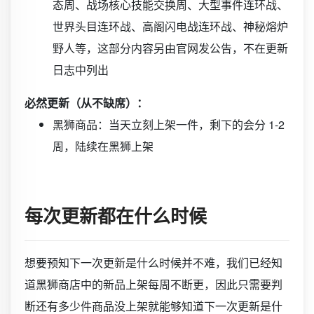
态周、战场核心技能交换周、大型事件连环战、
世界头目连环战、高阁闪电战连环战、神秘熔炉
野人等，这部分内容另由官网发公告，不在更新
日志中列出
必然更新（从不缺席）：
黑狮商品：当天立刻上架一件，剩下的会分 1-2
周，陆续在黑狮上架
每次更新都在什么时候
想要预知下一次更新是什么时候并不难，我们已经知
道黑狮商店中的新品上架每周不断更，因此只需要判
断还有多少件商品没上架就能够知道下一次更新是什