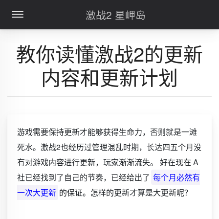
激战2 星岬岛
教你读懂激战2的更新
内容和更新计划
游戏需要保持更新才能够获得生命力，否则就是一滩
死水。激战2也经历过管理混乱时期，长达四五个月没
有对游戏内容进行更新，玩家渐渐流失。 好在现在 A
社已经找到了自己的节奏，已经给出了
每个月必然有
一次大更新
的保证。怎样的更新才算是大更新呢？