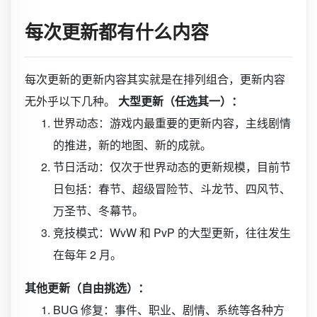
每次更新都有什么内容
每次更新的更新内容其实就是在排列组合，更新内容
无外乎以下几种。
大型更新（任选其一）：
世界动态：游戏内最重要的更新内容，主线剧情
的推进，新的地图、新的成就。
节日活动：仅次于世界动态的更新规模，目前节
日包括：春节、超级冒险节、斗龙节、四风节、
万圣节、冬幕节。
竞技模式：WvW 和 PvP 的大型更新，往往发生
在每年 2 月。
其他更新（自由挑选）：
BUG 修复：事件、职业、剧情、系统等各种方