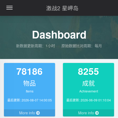
激战2 星岬岛
Dashboard
新数据更新周期：1小时 原始数据比对周期：每月
78186
8255
物品
成就
Items
Achievement
最后更新: 2026-08-07 14:00:05
最后更新: 2026-06-09 01:10:04
More info
More info