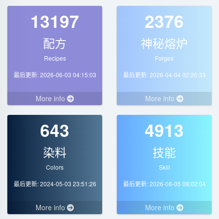
13197
2376
配方
神秘熔炉
Recipes
Forges
最后更新: 2026-06-03 04:15:03
最后更新: 2026-04-04 02:20:33
More info
More info
643
4913
染料
技能
Colors
Skill
最后更新: 2024-05-03 23:51:26
最后更新: 2026-08-05 08:02:04
More info
More info