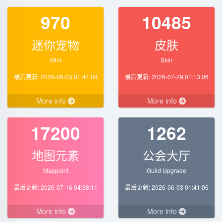
970
10485
迷你宠物
皮肤
Mini
Skin
最后更新: 2026-06-03 01:44:08
最后更新: 2026-07-29 01:13:06
More info
More info
17200
1262
地图元素
公会大厅
Mappoint
Guild Upgrade
最后更新: 2026-07-16 04:38:11
最后更新: 2026-06-03 01:41:06
More info
More info