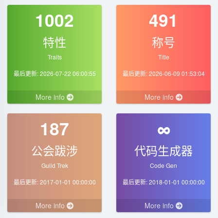
1002
491
特性
称号
Traits
Title
最后更新: 2026-07-22 06:00:55
最后更新: 2026-06-09 01:53:04
More info
More info
187
∞
公会跋涉
代码生成器
Guild Trek
Code Gen
最后更新: 2017-01-01 00:00:00
最后更新: 2018-01-01 00:00:00
More info
More info