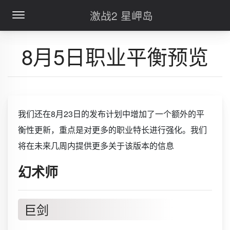
激战2 星岬岛
8月5日职业平衡预览
我们还在8月23日的发布计划中增加了一个额外的平
衡性更新，重点是对更多的职业特长进行强化。我们
将在未来几周内提供更多关于该版本的信息
幻术师
巨剑