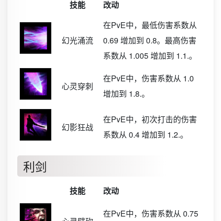
技能
改动
在PvE中，最低伤害系数从
幻光涌流
0.69 增加到 0.8。最高伤害
系数从 1.005 增加到 1.1.。
在PvE中，伤害系数从 1.0
心灵穿刺
增加到 1.8.。
在PvE中，初次打击的伤害
幻影狂战
系数从 0.4 增加到 1.2.。
利剑
技能
改动
在PvE中，伤害系数从 0.75