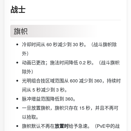
战士
旗帜
冷却时间从 60 秒减少到 30 秒。（战斗旗帜除
外）
动画已更改；施法时间降低 0.2 秒。（战斗旗帜
除外）
光明组合技区域范围从 600 减少到 360，持续时
间从 5 秒减少到 3 秒。
脉冲增益范围降低到 360。
一旦放置旗帜，旗帜只存在 15 秒，并且不再可
以拾取。
旗帜默认不再在
放置时
给予急速。（PvE中的战