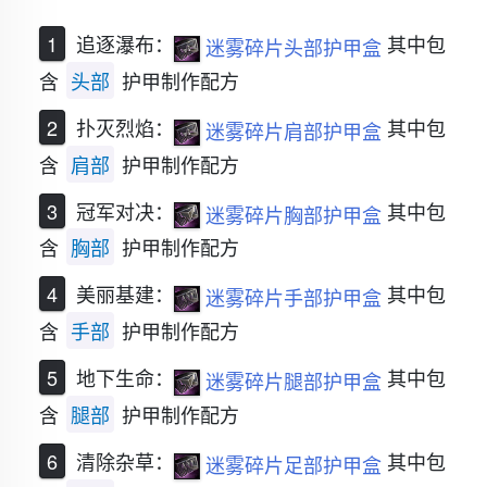
追逐瀑布：
其中包
迷雾碎片头部护甲盒
含
头部
护甲制作配方
扑灭烈焰：
其中包
迷雾碎片肩部护甲盒
含
肩部
护甲制作配方
冠军对决：
其中包
迷雾碎片胸部护甲盒
含
胸部
护甲制作配方
美丽基建：
其中包
迷雾碎片手部护甲盒
含
手部
护甲制作配方
地下生命：
其中包
迷雾碎片腿部护甲盒
含
腿部
护甲制作配方
清除杂草：
其中包
迷雾碎片足部护甲盒