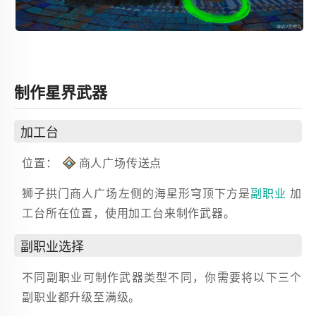
制作星界武器
加工台
位置：
商人广场传送点 
狮子拱门商人广场左侧的海星形穹顶下方是
副职业 
加
工台所在位置，使用加工台来制作武器。
副职业选择
不同副职业可制作武器类型不同，你需要将以下三个
副职业都升级至满级。