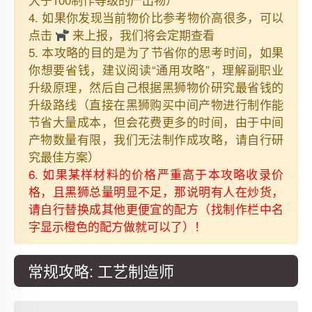
4. 如果你发现当前物价比参考物价高很多，可以
点击
来上报，我们将会定期查看
5. 本攻略的目的是为了节省你的思考时间，如果
你想要省钱，建议阅读“通用攻略”，理解副职业
升级原理，然后自己根据黑狮物价研究最省钱的
升级路线（直接在黑狮购买中间产物进行制作能
节省大量成本，但会花费更多的时间，由于中间
产物数量有限，我们无法制作成攻略，请自行研
究最佳方案）
6. 如果某样材料的价格严重高于本攻略收录价
格，且黑狮总量明显不足，那说明有人在炒货，
请自行替换成其他更便宜的配方（找制作栏中名
字显示橙色的配方做就可以了）！
常规攻略: 工艺制造师