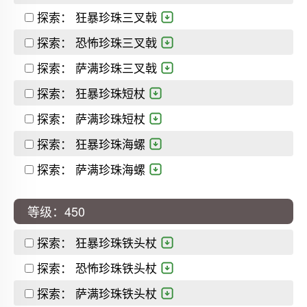
探索：
狂暴珍珠三叉戟
探索：
恐怖珍珠三叉戟
探索：
萨满珍珠三叉戟
探索：
狂暴珍珠短杖
探索：
萨满珍珠短杖
探索：
狂暴珍珠海螺
探索：
萨满珍珠海螺
等级：450
探索：
狂暴珍珠铁头杖
探索：
恐怖珍珠铁头杖
探索：
萨满珍珠铁头杖