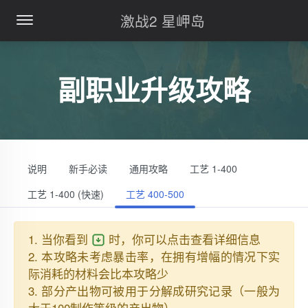
激战2 星岬岛
副职业升级攻略
说明
新手必读
通用攻略
工艺 1-400
工艺 1-400 (快速)
工艺 400-500
1. 当你看到
时，你可以点击查看详细信息
2. 本攻略未考虑暴击率，在拥有增幅的情况下实
际消耗的材料会比本攻略少
3. 部分产出物可被用于分解成研究记录（一般为
大于100制作等级的产出物）